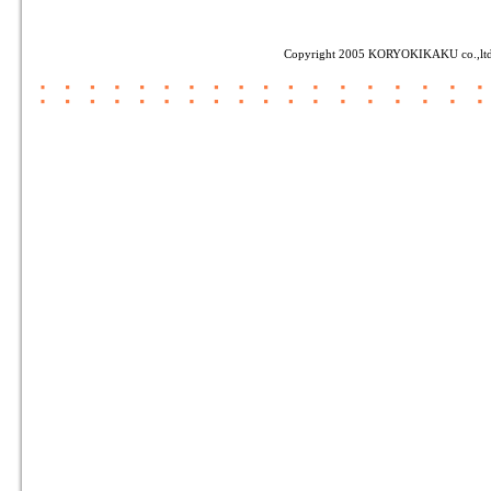
Copyright 2005 KORYOKIKAKU co.,ltd. A